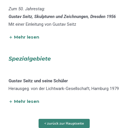
Zum 50. Jahrestag:
Gustav Seitz, Skulpturen und Zeichnungen, Dresden 1956
Mit einer Einleitung von Gustav Seitz
Mehr lesen
Spezialgebiete
Gustav Seitz und seine Schüler
Herausgeg. von der Lichtwark-Gesellschaft, Hamburg 1979
Mehr lesen
< zurück zur Hauptseite