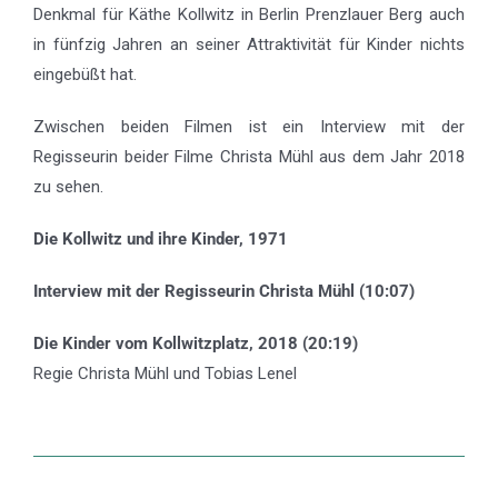
Denkmal für Käthe Kollwitz in Berlin Prenzlauer Berg auch
in fünfzig Jahren an seiner Attraktivität für Kinder nichts
eingebüßt hat.
Zwischen beiden Filmen ist ein Interview mit der
Regisseurin beider Filme Christa Mühl aus dem Jahr 2018
zu sehen.
Die Kollwitz und ihre Kinder, 1971
Interview mit der Regisseurin Christa Mühl (10:07)
Die Kinder vom Kollwitzplatz, 2018 (20:19)
Regie Christa Mühl und Tobias Lenel