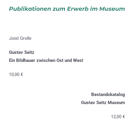
Publikationen zum Erwerb im Museum
Joist Grolle:
Gustav Seitz
Ein Bildhauer zwischen Ost und West
10,00 €
Bestandskatalog
Gustav Seitz Museum
12,00 €