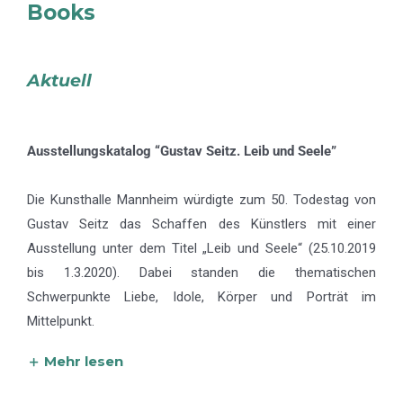
Books
Aktuell
Ausstellungskatalog “Gustav Seitz. Leib und Seele”
Die Kunsthalle Mannheim würdigte zum 50. Todestag von
Gustav Seitz das Schaffen des Künstlers mit einer
Ausstellung unter dem Titel „Leib und Seele“ (25.10.2019
bis 1.3.2020). Dabei standen die thematischen
Schwerpunkte Liebe, Idole, Körper und Porträt im
Mittelpunkt.
Mehr lesen