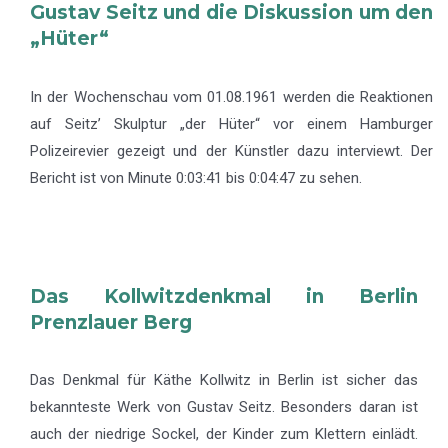
Gustav Seitz und die Diskussion um den
„Hüter“
In der Wochenschau vom 01.08.1961 werden die Reaktionen
auf Seitz’ Skulptur „der Hüter“ vor einem Hamburger
Polizeirevier gezeigt und der Künstler dazu interviewt. Der
Bericht ist von Minute 0:03:41 bis 0:04:47 zu sehen.
Das Kollwitzdenkmal in Berlin
Prenzlauer Berg
Das Denkmal für Käthe Kollwitz in Berlin ist sicher das
bekannteste Werk von Gustav Seitz. Besonders daran ist
auch der niedrige Sockel, der Kinder zum Klettern einlädt.