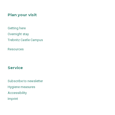
Plan your visit
Getting here
Overnight stay
Trebnitz Castle Campus
Resources
Service
Subscribe to newsletter
Hygiene measures
Accessibility
Imprint