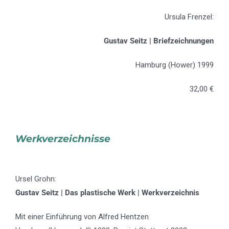
Ursula Frenzel:
Gustav Seitz | Briefzeichnungen
Hamburg (Hower) 1999
32,00 €
Werkverzeichnisse
Ursel Grohn:
Gustav Seitz | Das plastische Werk | Werkverzeichnis
Mit einer Einführung von Alfred Hentzen