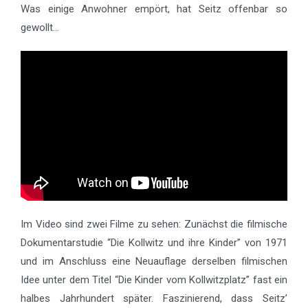
Was einige Anwohner empört, hat Seitz offenbar so
gewollt…
Im Video sind zwei Filme zu sehen: Zunächst die filmische
Dokumentarstudie “Die Kollwitz und ihre Kinder” von 1971
und im Anschluss eine Neuauflage derselben filmischen
Idee unter dem Titel “Die Kinder vom Kollwitzplatz” fast ein
halbes Jahrhundert später. Faszinierend, dass Seitz’