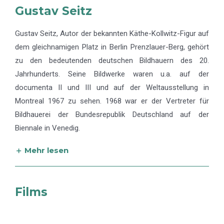
Gustav Seitz
Gustav Seitz, Autor der bekannten Käthe-Kollwitz-Figur auf
dem gleichnamigen Platz in Berlin Prenzlauer-Berg, gehört
zu den bedeutenden deutschen Bildhauern des 20.
Jahrhunderts. Seine Bildwerke waren u.a. auf der
documenta II und III und auf der Weltausstellung in
Montreal 1967 zu sehen. 1968 war er der Vertreter für
Bildhauerei der Bundesrepublik Deutschland auf der
Biennale in Venedig.
Mehr lesen
Films