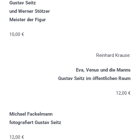
Gustav Seitz
und Werner Stötzer
Meister der Figur
10,00 €
Reinhard Krause:
Eva, Venus und die Manns
Gustav Seitz im öffentlichen Raum
12,00 €
Michael Fackelmann
fotografiert Gustav Seitz
12,00 €