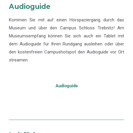
Audioguide
Kommen Sie mit auf einen Hörspaziergang durch das
Museum und über den Campus Schloss Trebnitz! Am
Museumsempfang können Sie sich auch ein Tablet mit
dem Audioguide für Ihren Rundgang ausleihen oder über
den kostenfreien Campushotspot den Audioguide vor Ort
streamen.
Audioguide