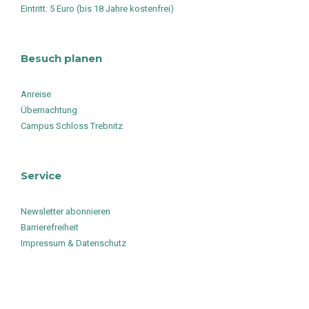
Eintritt: 5 Euro (bis 18 Jahre kostenfrei)
Besuch planen
Anreise
Übernachtung
Campus Schloss Trebnitz
Service
Newsletter abonnieren
Barrierefreiheit
Impressum & Datenschutz