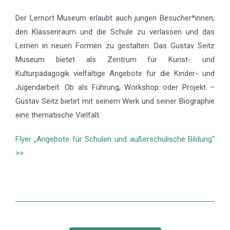
Der Lernort Museum erlaubt auch jungen Besucher*innen,
den Klassenraum und die Schule zu verlassen und das
Lernen in neuen Formen zu gestalten. Das Gustav Seitz
Museum bietet als Zentrum für Kunst- und
Kulturpädagogik vielfältige Angebote für die Kinder- und
Jugendarbeit. Ob als Führung, Workshop oder Projekt –
Gustav Seitz bietet mit seinem Werk und seiner Biographie
eine thematische Vielfalt.
Flyer „Angebote für Schulen und außerschulische Bildung“
>>