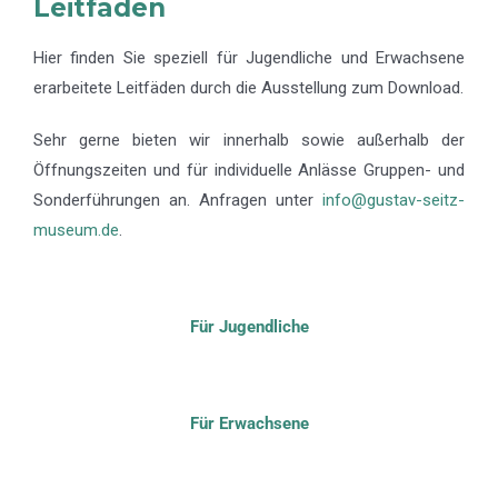
Leitfäden
Hier finden Sie speziell für Jugendliche und Erwachsene
erarbeitete Leitfäden durch die Ausstellung zum Download.
Sehr gerne bieten wir innerhalb sowie außerhalb der
Öffnungszeiten und für individuelle Anlässe Gruppen- und
Sonderführungen an. Anfragen unter
info@gustav-seitz-
museum.de
.
Für Jugendliche
Für Erwachsene