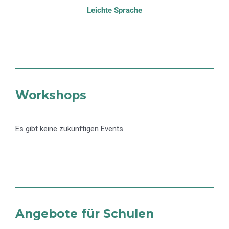
Leichte Sprache
Workshops
Es gibt keine zukünftigen Events.
Angebote für Schulen