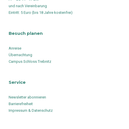
und nach Vereinbarung
Eintritt: 5 Euro (bis 18 Jahre kostenfrei)
Besuch planen
Anreise
Übernachtung
Campus Schloss Trebnitz
Service
Newsletter abonnieren
Barrierefreiheit
Impressum & Datenschutz