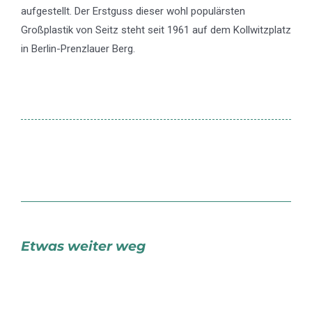
aufgestellt. Der Erstguss dieser wohl populärsten
Großplastik von Seitz steht seit 1961 auf dem Kollwitzplatz
in Berlin-Prenzlauer Berg.
Etwas weiter weg