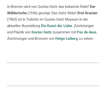
In Bremen wird von Gustav Seitz das bekannte Relief
Der
Wählerische
(1956) gezeigt. Das Seitz-Relief
Drei Grazien
(1963) ist in Trebnitz im Gustav Seitz Museum in der
aktuellen Ausstellung
Die Kunst der Liebe.
Zeichnungen
und Plastik von
Gustav Seitz
zusammen mit
Pas de deux
.
Zeichnungen und Bronzen von
Helge Leiberg
zu sehen.