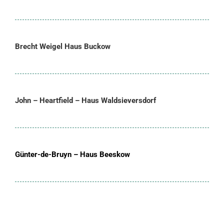
Brecht Weigel Haus Buckow
John – Heartfield – Haus Waldsieversdorf
Günter-de-Bruyn – Haus Beeskow