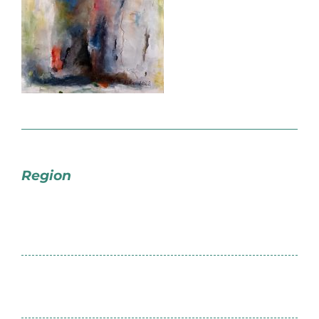
Region