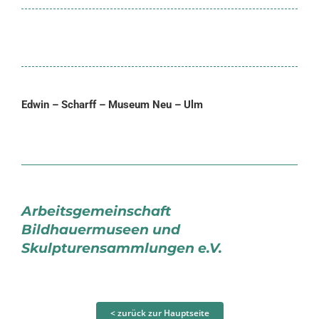
Edwin – Scharff – Museum Neu – Ulm
Arbeitsgemeinschaft
Bildhauermuseen und
Skulpturensammlungen e.V.
< zurück zur Hauptseite