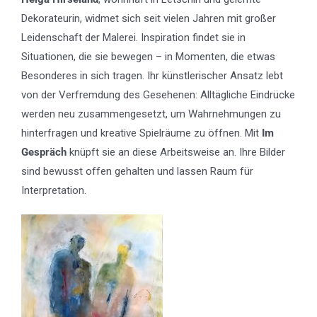
Dekorateurin, widmet sich seit vielen Jahren mit großer
Leidenschaft der Malerei. Inspiration findet sie in
Situationen, die sie bewegen – in Momenten, die etwas
Besonderes in sich tragen. Ihr künstlerischer Ansatz lebt
von der Verfremdung des Gesehenen: Alltägliche Eindrücke
werden neu zusammengesetzt, um Wahrnehmungen zu
hinterfragen und kreative Spielräume zu öffnen. Mit
Im
Gespräch
knüpft sie an diese Arbeitsweise an. Ihre Bilder
sind bewusst offen gehalten und lassen Raum für
Interpretation.