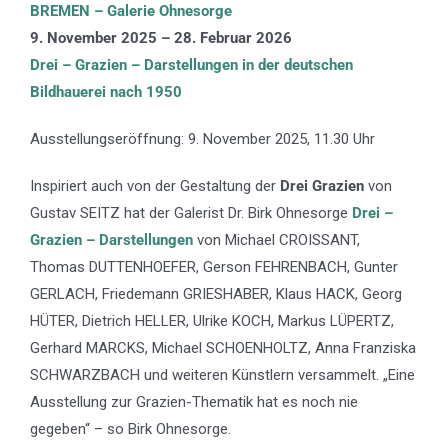
BREMEN – Galerie Ohnesorge
9. November 2025 – 28. Februar 2026
Drei – Grazien – Darstellungen in der deutschen
Bildhauerei nach 1950
Ausstellungseröffnung: 9. November 2025, 11.30 Uhr
Inspiriert auch von der Gestaltung der
Drei Grazien
von
Gustav SEITZ hat der Galerist Dr. Birk Ohnesorge
Drei –
Grazien – Darstellungen
von Michael CROISSANT,
Thomas DUTTENHOEFER, Gerson FEHRENBACH, Gunter
GERLACH, Friedemann GRIESHABER, Klaus HACK, Georg
HÜTER, Dietrich HELLER, Ulrike KOCH, Markus LÜPERTZ,
Gerhard MARCKS, Michael SCHOENHOLTZ, Anna Franziska
SCHWARZBACH und weiteren Künstlern versammelt. „Eine
Ausstellung zur Grazien-Thematik hat es noch nie
gegeben“ – so Birk Ohnesorge.