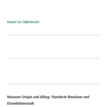
Kunst im Oderbruch
Museum Utopie und Alltag: Standorte Beeskow und
Eisenhüttenstadt