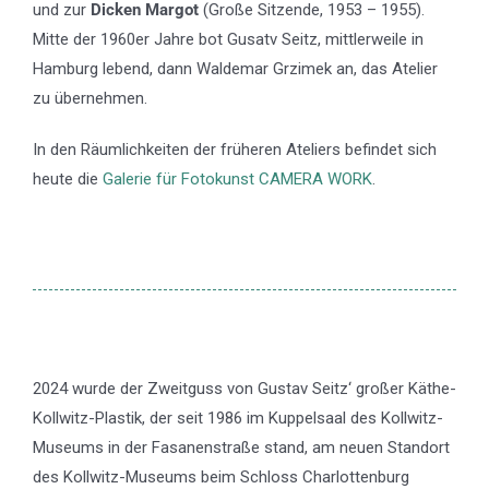
und zur
Dicken Margot
(Große Sitzende, 1953 – 1955).
Mitte der 1960er Jahre bot Gusatv Seitz, mittlerweile in
Hamburg lebend, dann Waldemar Grzimek an, das Atelier
zu übernehmen.
In den Räumlichkeiten der früheren Ateliers befindet sich
heute die
Galerie für Fotokunst CAMERA WORK
.
2024 wurde der Zweitguss von Gustav Seitz‘ großer Käthe-
Kollwitz-Plastik, der seit 1986 im Kuppelsaal des Kollwitz-
Museums in der Fasanenstraße stand, am neuen Standort
des Kollwitz-Museums beim Schloss Charlottenburg