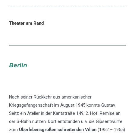
Theater am Rand
Berlin
Nach seiner Rückkehr aus amerikanischer
Kriegsgefangenschaft im August 1945 konnte Gustav
Seitz ein Atelier in der Kantstraße 149, 2. Hof, Remise an
der S-Bahn nutzen. Dort entstanden u.a. die Gipsentwürfe
zum
Überlebensgroßen schreitenden Villon
(1952 – 1955)