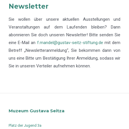
Newsletter
Sie wollen über unsere aktuellen Ausstellungen und
Veranstaltungen auf dem Laufenden bleiben? Dann
abonnieren Sie doch unseren Newsletter! Bitte senden Sie
eine E-Mail an
f.mandel@gustav-seitz-stiftung.de
mit dem
Betreff „Newsletteranmeldung“, Sie bekommen dann von
uns eine Bitte um Bestätigung Ihrer Anmeldung, sodass wir
Sie in unseren Verteiler aufnehmen können.
Muzeum Gustava Seitza
Platz der Jugend 3a